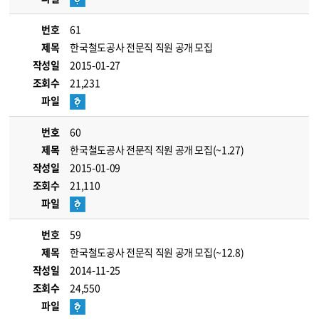
번호
61
제목
한국철도공사 전문직 직원 공개 모집
작성일
2015-01-27
조회수
21,231
파일
번호
60
제목
한국철도공사 전문직 직원 공개 모집(~1.27)
작성일
2015-01-09
조회수
21,110
파일
번호
59
제목
한국철도공사 전문직 직원 공개 모집(~12.8)
작성일
2014-11-25
조회수
24,550
파일