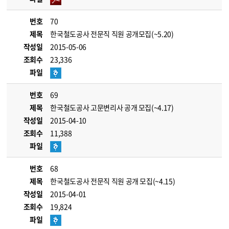
번호
70
제목
한국철도공사 전문직 직원 공개모집(~5.20)
작성일
2015-05-06
조회수
23,336
파일
번호
69
제목
한국철도공사 고문변리사 공개 모집(~4.17)
작성일
2015-04-10
조회수
11,388
파일
번호
68
제목
한국철도공사 전문직 직원 공개 모집(~4.15)
작성일
2015-04-01
조회수
19,824
파일