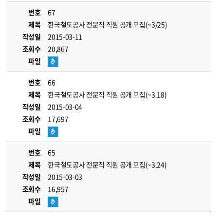
번호
67
제목
한국철도공사 전문직 직원 공개 모집(~3/25)
작성일
2015-03-11
조회수
20,867
파일
번호
66
제목
한국철도공사 전문직 직원 공개 모집(~3.18)
작성일
2015-03-04
조회수
17,697
파일
번호
65
제목
한국철도공사 전문직 직원 공개 모집(~3.24)
작성일
2015-03-03
조회수
16,957
파일