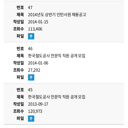
번호
47
제목
2014년도 상반기 인턴사원 채용공고
작성일
2014-01-15
조회수
113,406
파일
번호
46
제목
한국철도공사 전문직 직원 공개 모집
작성일
2014-01-06
조회수
27,292
파일
번호
45
제목
한국철도공사 전문직 직원 공개 모집
작성일
2013-09-17
조회수
120,973
파일