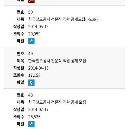
번호
50
제목
한국철도공사 전문직 직원 공개모집(~5.28)
작성일
2014-05-15
조회수
20,059
파일
번호
49
제목
한국철도공사 전문직 직원 공개 모집
작성일
2014-04-15
조회수
17,158
파일
번호
48
제목
한국철도공사 전문직 직원 공개 모집
작성일
2014-02-17
조회수
26,526
파일