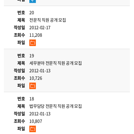
번호
20
제목
전문직 직원 공개 모집
작성일
2012-02-17
조회수
11,208
파일
번호
19
제목
세무분야 전문직 직원 공개 모집
작성일
2012-01-13
조회수
10,726
파일
번호
18
제목
법무담당 전문직 직원 공개 모집
작성일
2012-01-13
조회수
10,807
파일