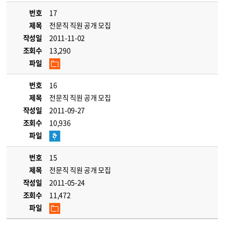
번호
17
제목
전문직 직원 공개 모집
작성일
2011-11-02
조회수
13,290
파일
번호
16
제목
전문직 직원 공개 모집
작성일
2011-09-27
조회수
10,936
파일
번호
15
제목
전문직 직원 공개 모집
작성일
2011-05-24
조회수
11,472
파일