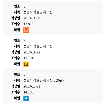
번호
8
제목
전문직 직원 공개 모집
작성일
2010-11-30
조회수
13,818
파일
번호
7
제목
전문직 직원 공개 모집
작성일
2010-11-22
조회수
13,734
파일
번호
6
제목
전문직 직원 공개 모집(5.26일)
작성일
2010-10-21
조회수
14,183
파일