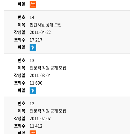
파일
번호
14
제목
인턴사원 공개 모집
작성일
2011-04-22
조회수
17,217
파일
번호
13
제목
전문직 직원 공개 모집
작성일
2011-03-04
조회수
11,690
파일
번호
12
제목
전문직 직원 공개 모집
작성일
2011-02-07
조회수
11,412
파일