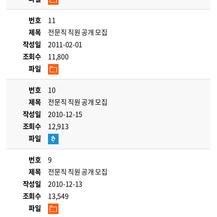
번호
11
제목
전문직 직원 공개 모집
작성일
2011-02-01
조회수
11,800
파일
번호
10
제목
전문직 직원 공개 모집
작성일
2010-12-15
조회수
12,913
파일
번호
9
제목
전문직 직원 공개 모집
작성일
2010-12-13
조회수
13,549
파일