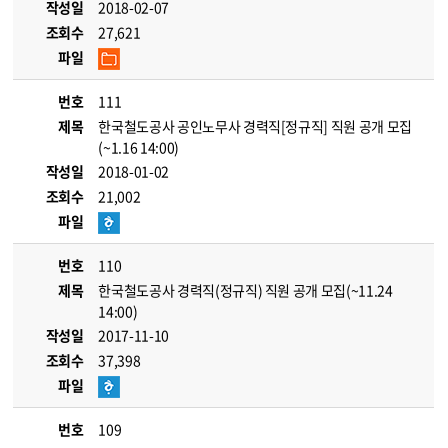
작성일
2018-02-07
조회수
27,621
파일
번호
111
제목
한국철도공사 공인노무사 경력직[정규직] 직원 공개 모집
(~1.16 14:00)
작성일
2018-01-02
조회수
21,002
파일
번호
110
제목
한국철도공사 경력직(정규직) 직원 공개 모집(~11.24
14:00)
작성일
2017-11-10
조회수
37,398
파일
번호
109