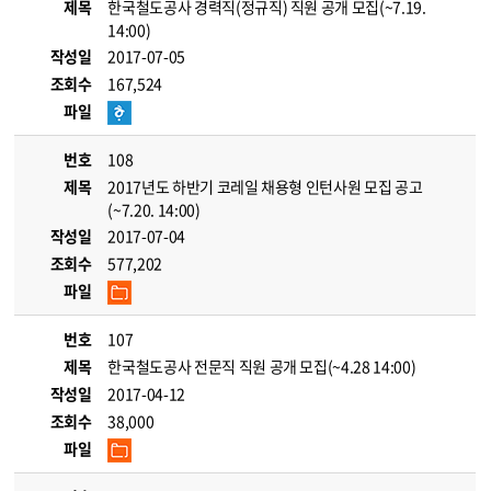
제목
한국철도공사 경력직(정규직) 직원 공개 모집(~7.19.
14:00)
작성일
2017-07-05
조회수
167,524
파일
번호
108
제목
2017년도 하반기 코레일 채용형 인턴사원 모집 공고
(~7.20. 14:00)
작성일
2017-07-04
조회수
577,202
파일
번호
107
제목
한국철도공사 전문직 직원 공개 모집(~4.28 14:00)
작성일
2017-04-12
조회수
38,000
파일