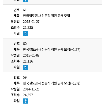
번호
61
제목
한국철도공사 전문직 직원 공개 모집
작성일
2015-01-27
조회수
21,235
파일
번호
60
제목
한국철도공사 전문직 직원 공개 모집(~1.27)
작성일
2015-01-09
조회수
21,116
파일
번호
59
제목
한국철도공사 전문직 직원 공개 모집(~12.8)
작성일
2014-11-25
조회수
24,557
파일