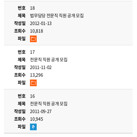
번호
18
제목
법무담당 전문직 직원 공개 모집
작성일
2012-01-13
조회수
10,818
파일
번호
17
제목
전문직 직원 공개 모집
작성일
2011-11-02
조회수
13,296
파일
번호
16
제목
전문직 직원 공개 모집
작성일
2011-09-27
조회수
10,945
파일