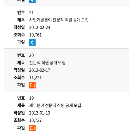
번호
21
제목
사업개발분야 전문직 직원 공개 모집
작성일
2012-02-24
조회수
10,761
파일
번호
20
제목
전문직 직원 공개 모집
작성일
2012-02-17
조회수
11,221
파일
번호
19
제목
세무분야 전문직 직원 공개 모집
작성일
2012-01-13
조회수
10,737
파일