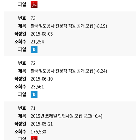
파일
번호
73
제목
한국철도공사 전문직 직원 공개 모집(~8.19)
작성일
2015-08-05
조회수
21,254
파일
번호
72
제목
한국철도공사 전문직 직원 공개 모집(~6.24)
작성일
2015-06-10
조회수
23,561
파일
번호
71
제목
2015년 코레일 인턴사원 모집 공고(~6.4)
작성일
2015-05-21
조회수
175,530
파일