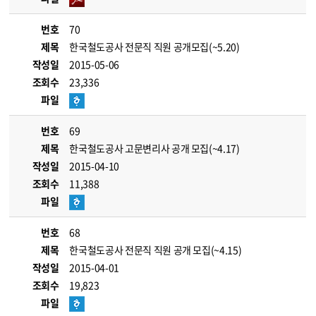
번호
70
제목
한국철도공사 전문직 직원 공개모집(~5.20)
작성일
2015-05-06
조회수
23,336
파일
번호
69
제목
한국철도공사 고문변리사 공개 모집(~4.17)
작성일
2015-04-10
조회수
11,388
파일
번호
68
제목
한국철도공사 전문직 직원 공개 모집(~4.15)
작성일
2015-04-01
조회수
19,823
파일