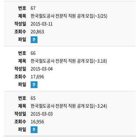
번호
67
제목
한국철도공사 전문직 직원 공개 모집(~3/25)
작성일
2015-03-11
조회수
20,863
파일
번호
66
제목
한국철도공사 전문직 직원 공개 모집(~3.18)
작성일
2015-03-04
조회수
17,696
파일
번호
65
제목
한국철도공사 전문직 직원 공개 모집(~3.24)
작성일
2015-03-03
조회수
16,956
파일