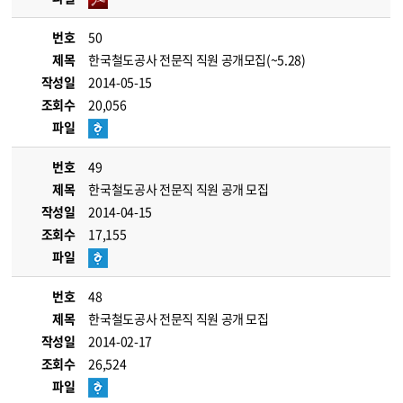
번호
50
제목
한국철도공사 전문직 직원 공개모집(~5.28)
작성일
2014-05-15
조회수
20,056
파일
번호
49
제목
한국철도공사 전문직 직원 공개 모집
작성일
2014-04-15
조회수
17,155
파일
번호
48
제목
한국철도공사 전문직 직원 공개 모집
작성일
2014-02-17
조회수
26,524
파일