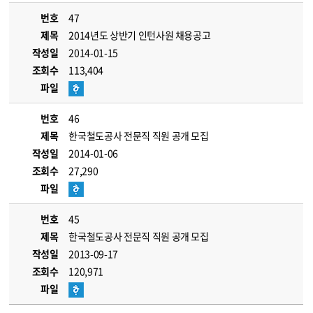
번호
47
제목
2014년도 상반기 인턴사원 채용공고
작성일
2014-01-15
조회수
113,404
파일
번호
46
제목
한국철도공사 전문직 직원 공개 모집
작성일
2014-01-06
조회수
27,290
파일
번호
45
제목
한국철도공사 전문직 직원 공개 모집
작성일
2013-09-17
조회수
120,971
파일