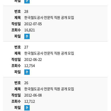
파일
번호
28
제목
한국철도공사 전문직 직원 공개 모집
작성일
2012-07-05
조회수
16,821
파일
번호
27
제목
한국철도공사 전문직 직원 공개 모집
작성일
2012-06-22
조회수
12,754
파일
번호
26
제목
한국철도공사 전문직 직원 공개 모집
작성일
2012-06-08
조회수
12,712
파일