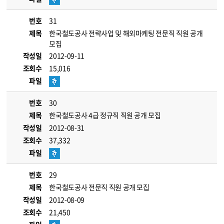
번호
31
제목
한국철도공사 전략사업 및 해외마케팅 전문직 직원 공개
모집
작성일
2012-09-11
조회수
15,016
파일
번호
30
제목
한국철도공사 4급 정규직 직원 공개 모집
작성일
2012-08-31
조회수
37,332
파일
번호
29
제목
한국철도공사 전문직 직원 공개 모집
작성일
2012-08-09
조회수
21,450