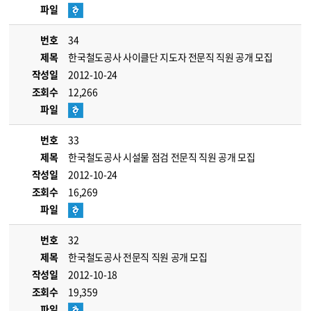
파일
번호
34
제목
한국철도공사 사이클단 지도자 전문직 직원 공개 모집
작성일
2012-10-24
조회수
12,266
파일
번호
33
제목
한국철도공사 시설물 점검 전문직 직원 공개 모집
작성일
2012-10-24
조회수
16,269
파일
번호
32
제목
한국철도공사 전문직 직원 공개 모집
작성일
2012-10-18
조회수
19,359
파일