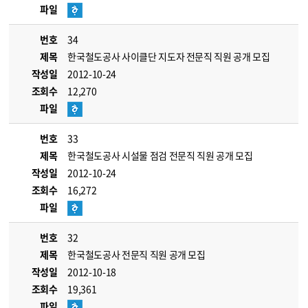
파일
번호
34
제목
한국철도공사 사이클단 지도자 전문직 직원 공개 모집
작성일
2012-10-24
조회수
12,270
파일
번호
33
제목
한국철도공사 시설물 점검 전문직 직원 공개 모집
작성일
2012-10-24
조회수
16,272
파일
번호
32
제목
한국철도공사 전문직 직원 공개 모집
작성일
2012-10-18
조회수
19,361
파일