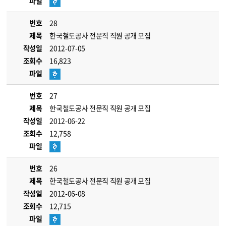
파일
번호
28
제목
한국철도공사 전문직 직원 공개 모집
작성일
2012-07-05
조회수
16,823
파일
번호
27
제목
한국철도공사 전문직 직원 공개 모집
작성일
2012-06-22
조회수
12,758
파일
번호
26
제목
한국철도공사 전문직 직원 공개 모집
작성일
2012-06-08
조회수
12,715
파일