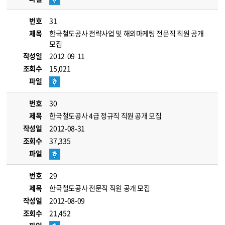
번호
31
제목
한국철도공사 전략사업 및 해외마케팅 전문직 직원 공개
모집
작성일
2012-09-11
조회수
15,021
파일
번호
30
제목
한국철도공사 4급 정규직 직원 공개 모집
작성일
2012-08-31
조회수
37,335
파일
번호
29
제목
한국철도공사 전문직 직원 공개 모집
작성일
2012-08-09
조회수
21,452