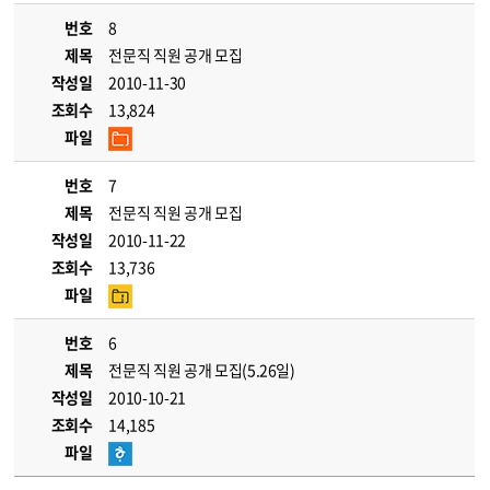
번호
8
제목
전문직 직원 공개 모집
작성일
2010-11-30
조회수
13,824
파일
번호
7
제목
전문직 직원 공개 모집
작성일
2010-11-22
조회수
13,736
파일
번호
6
제목
전문직 직원 공개 모집(5.26일)
작성일
2010-10-21
조회수
14,185
파일