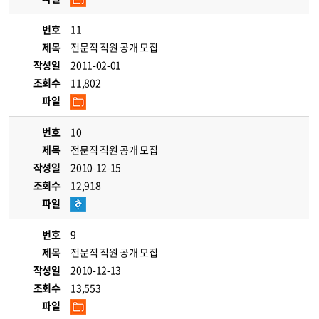
번호
11
제목
전문직 직원 공개 모집
작성일
2011-02-01
조회수
11,802
파일
번호
10
제목
전문직 직원 공개 모집
작성일
2010-12-15
조회수
12,918
파일
번호
9
제목
전문직 직원 공개 모집
작성일
2010-12-13
조회수
13,553
파일