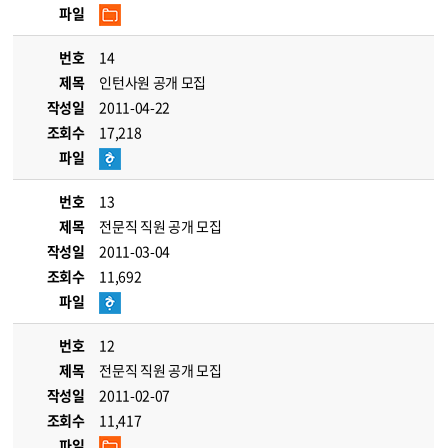
파일
번호
14
제목
인턴사원 공개 모집
작성일
2011-04-22
조회수
17,218
파일
번호
13
제목
전문직 직원 공개 모집
작성일
2011-03-04
조회수
11,692
파일
번호
12
제목
전문직 직원 공개 모집
작성일
2011-02-07
조회수
11,417
파일