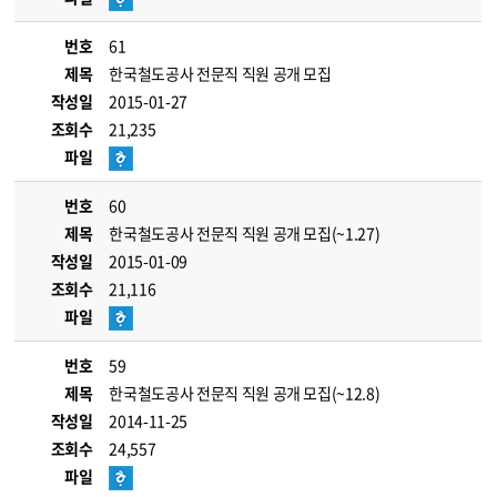
번호
61
제목
한국철도공사 전문직 직원 공개 모집
작성일
2015-01-27
조회수
21,235
파일
번호
60
제목
한국철도공사 전문직 직원 공개 모집(~1.27)
작성일
2015-01-09
조회수
21,116
파일
번호
59
제목
한국철도공사 전문직 직원 공개 모집(~12.8)
작성일
2014-11-25
조회수
24,557
파일