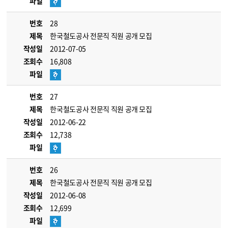
파일
번호
28
제목
한국철도공사 전문직 직원 공개 모집
작성일
2012-07-05
조회수
16,808
파일
번호
27
제목
한국철도공사 전문직 직원 공개 모집
작성일
2012-06-22
조회수
12,738
파일
번호
26
제목
한국철도공사 전문직 직원 공개 모집
작성일
2012-06-08
조회수
12,699
파일