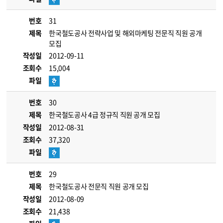
번호
31
제목
한국철도공사 전략사업 및 해외마케팅 전문직 직원 공개
모집
작성일
2012-09-11
조회수
15,004
파일
번호
30
제목
한국철도공사 4급 정규직 직원 공개 모집
작성일
2012-08-31
조회수
37,320
파일
번호
29
제목
한국철도공사 전문직 직원 공개 모집
작성일
2012-08-09
조회수
21,438