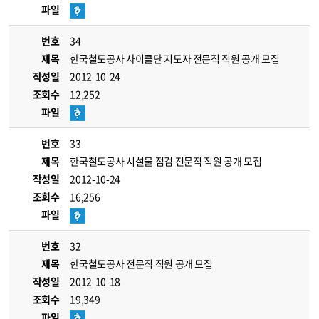
파일
번호
34
제목
한국철도공사 사이클단 지도자 전문직 직원 공개 모집
작성일
2012-10-24
조회수
12,252
파일
번호
33
제목
한국철도공사 시설물 점검 전문직 직원 공개 모집
작성일
2012-10-24
조회수
16,256
파일
번호
32
제목
한국철도공사 전문직 직원 공개 모집
작성일
2012-10-18
조회수
19,349
파일