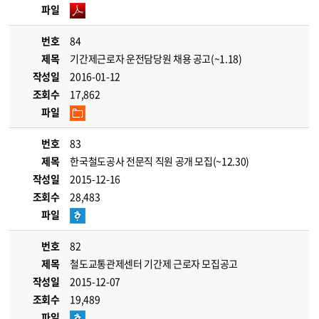
파일
번호
84
제목
기간제근로자 운전담당원 채용 공고(~1.18)
작성일
2016-01-12
조회수
17,862
파일
번호
83
제목
한국철도공사 전문직 직원 공개 모집(~12.30)
작성일
2015-12-16
조회수
28,483
파일
번호
82
제목
철도교통관제센터 기간제 근로자 모집공고
작성일
2015-12-07
조회수
19,489
파일