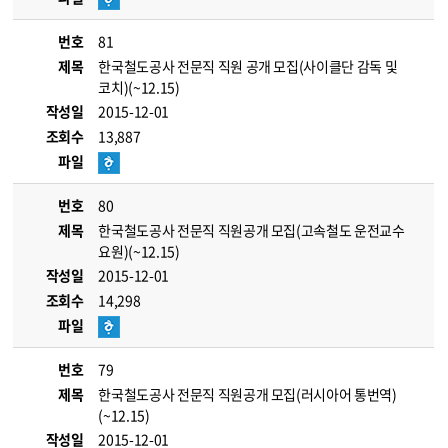
번호
81
제목
한국철도공사 전문직 직원 공개 모집(사이클단 감독 및
코치)(~12.15)
작성일
2015-12-01
조회수
13,887
파일
번호
80
제목
한국철도공사 전문직 직원공개 모집(고속철도 운전교수
요원)(~12.15)
작성일
2015-12-01
조회수
14,298
파일
번호
79
제목
한국철도공사 전문직 직원공개 모집(러시아어 통번역)
(~12.15)
작성일
2015-12-01