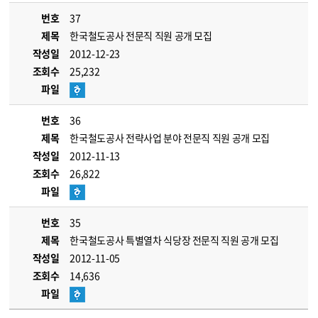
번호
37
제목
한국철도공사 전문직 직원 공개 모집
작성일
2012-12-23
조회수
25,232
파일
번호
36
제목
한국철도공사 전략사업 분야 전문직 직원 공개 모집
작성일
2012-11-13
조회수
26,822
파일
번호
35
제목
한국철도공사 특별열차 식당장 전문직 직원 공개 모집
작성일
2012-11-05
조회수
14,636
파일