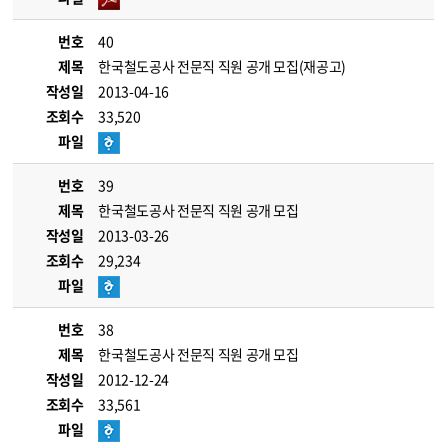
번호
40
제목
한국철도공사 전문직 직원 공개 모집(재공고)
작성일
2013-04-16
조회수
33,520
파일
번호
39
제목
한국철도공사 전문직 직원 공개 모집
작성일
2013-03-26
조회수
29,234
파일
번호
38
제목
한국철도공사 전문직 직원 공개 모집
작성일
2012-12-24
조회수
33,561
파일