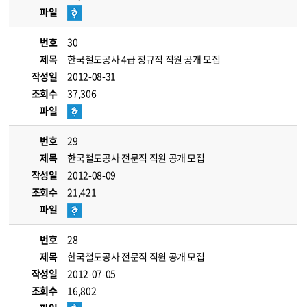
파일
번호
30
제목
한국철도공사 4급 정규직 직원 공개 모집
작성일
2012-08-31
조회수
37,306
파일
번호
29
제목
한국철도공사 전문직 직원 공개 모집
작성일
2012-08-09
조회수
21,421
파일
번호
28
제목
한국철도공사 전문직 직원 공개 모집
작성일
2012-07-05
조회수
16,802