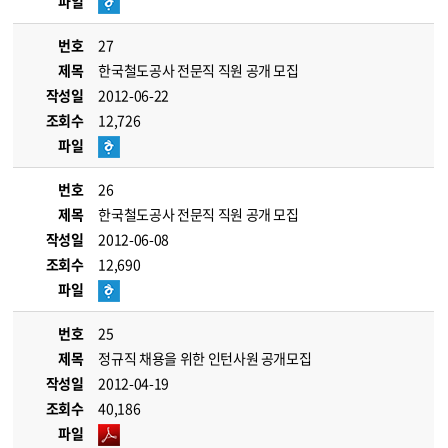
파일
번호
27
제목
한국철도공사 전문직 직원 공개 모집
작성일
2012-06-22
조회수
12,726
파일
번호
26
제목
한국철도공사 전문직 직원 공개 모집
작성일
2012-06-08
조회수
12,690
파일
번호
25
제목
정규직 채용을 위한 인턴사원 공개모집
작성일
2012-04-19
조회수
40,186
파일