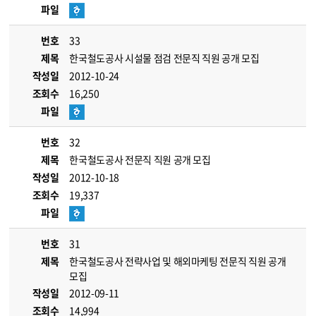
파일
번호
33
제목
한국철도공사 시설물 점검 전문직 직원 공개 모집
작성일
2012-10-24
조회수
16,250
파일
번호
32
제목
한국철도공사 전문직 직원 공개 모집
작성일
2012-10-18
조회수
19,337
파일
번호
31
제목
한국철도공사 전략사업 및 해외마케팅 전문직 직원 공개
모집
작성일
2012-09-11
조회수
14,994