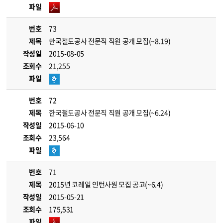
파일
번호
73
제목
한국철도공사 전문직 직원 공개 모집(~8.19)
작성일
2015-08-05
조회수
21,255
파일
번호
72
제목
한국철도공사 전문직 직원 공개 모집(~6.24)
작성일
2015-06-10
조회수
23,564
파일
번호
71
제목
2015년 코레일 인턴사원 모집 공고(~6.4)
작성일
2015-05-21
조회수
175,531
파일