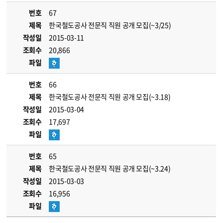
번호
67
제목
한국철도공사 전문직 직원 공개 모집(~3/25)
작성일
2015-03-11
조회수
20,866
파일
번호
66
제목
한국철도공사 전문직 직원 공개 모집(~3.18)
작성일
2015-03-04
조회수
17,697
파일
번호
65
제목
한국철도공사 전문직 직원 공개 모집(~3.24)
작성일
2015-03-03
조회수
16,956
파일