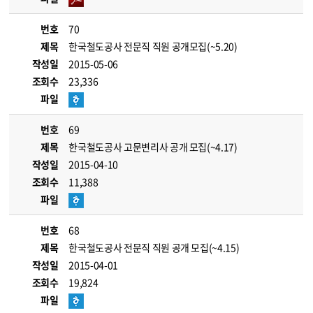
번호
70
제목
한국철도공사 전문직 직원 공개모집(~5.20)
작성일
2015-05-06
조회수
23,336
파일
번호
69
제목
한국철도공사 고문변리사 공개 모집(~4.17)
작성일
2015-04-10
조회수
11,388
파일
번호
68
제목
한국철도공사 전문직 직원 공개 모집(~4.15)
작성일
2015-04-01
조회수
19,824
파일