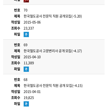
번호
70
제목
한국철도공사 전문직 직원 공개모집(~5.20)
작성일
2015-05-06
조회수
23,337
파일
번호
69
제목
한국철도공사 고문변리사 공개 모집(~4.17)
작성일
2015-04-10
조회수
11,389
파일
번호
68
제목
한국철도공사 전문직 직원 공개 모집(~4.15)
작성일
2015-04-01
조회수
19,825
파일