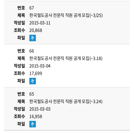
번호
67
제목
한국철도공사 전문직 직원 공개 모집(~3/25)
작성일
2015-03-11
조회수
20,868
파일
번호
66
제목
한국철도공사 전문직 직원 공개 모집(~3.18)
작성일
2015-03-04
조회수
17,699
파일
번호
65
제목
한국철도공사 전문직 직원 공개 모집(~3.24)
작성일
2015-03-03
조회수
16,958
파일