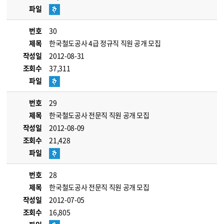
파일
번호
30
제목
한국철도공사 4급 정규직 직원 공개 모집
작성일
2012-08-31
조회수
37,311
파일
번호
29
제목
한국철도공사 전문직 직원 공개 모집
작성일
2012-08-09
조회수
21,428
파일
번호
28
제목
한국철도공사 전문직 직원 공개 모집
작성일
2012-07-05
조회수
16,805