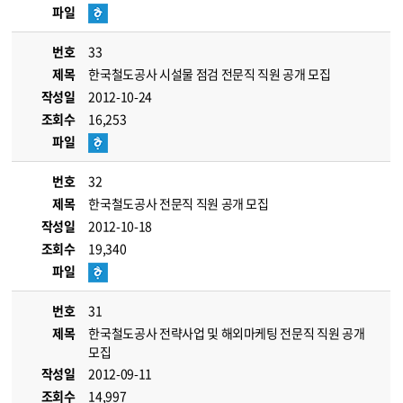
파일
번호
33
제목
한국철도공사 시설물 점검 전문직 직원 공개 모집
작성일
2012-10-24
조회수
16,253
파일
번호
32
제목
한국철도공사 전문직 직원 공개 모집
작성일
2012-10-18
조회수
19,340
파일
번호
31
제목
한국철도공사 전략사업 및 해외마케팅 전문직 직원 공개
모집
작성일
2012-09-11
조회수
14,997