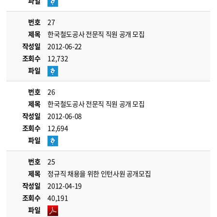
파일
번호
27
제목
한국철도공사 전문직 직원 공개 모집
작성일
2012-06-22
조회수
12,732
파일
번호
26
제목
한국철도공사 전문직 직원 공개 모집
작성일
2012-06-08
조회수
12,694
파일
번호
25
제목
정규직 채용을 위한 인턴사원 공개모집
작성일
2012-04-19
조회수
40,191
파일