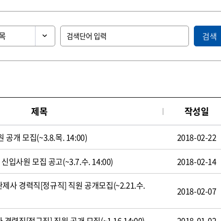
검색
제목
작성일
 모집(~3.8.목. 14:00)
2018-02-22
입사원 모집 공고(~3.7.수. 14:00)
2018-02-14
 경력직[정규직] 직원 공개모집(~2.21.수.
2018-02-07
직[정규직] 직원 공개 모집(~1.16 14:00)
2018-01-02