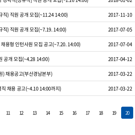
 직원 공개 모집(~11.24 14:00)
2017-11-10
 직원 공개 모집(~7.19. 14:00)
2017-07-05
용형 인턴사원 모집 공고(~7.20. 14:00)
2017-07-04
개 모집(~4.28 14:00)
2017-04-12
원) 채용공고(부산경남본부)
2017-03-22
직 채용 공고(~4.10 14:00까지)
2017-03-22
11
12
13
14
15
16
17
18
19
20