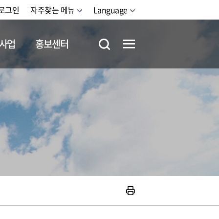
로그인
자주찾는 메뉴
Language
사업
홍보센터