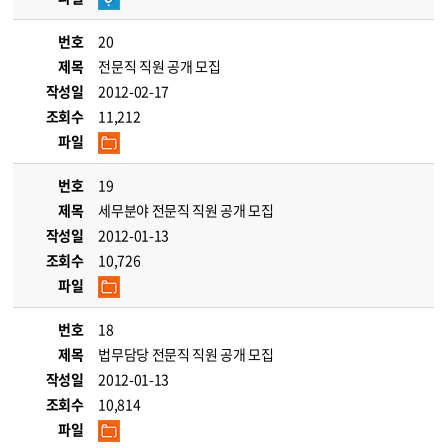
번호
20
제목
전문직 직원 공개 모집
작성일
2012-02-17
조회수
11,212
파일
번호
19
제목
세무분야 전문직 직원 공개 모집
작성일
2012-01-13
조회수
10,726
파일
번호
18
제목
법무담당 전문직 직원 공개 모집
작성일
2012-01-13
조회수
10,814
파일