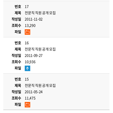
번호
17
제목
전문직 직원 공개 모집
작성일
2011-11-02
조회수
13,290
파일
번호
16
제목
전문직 직원 공개 모집
작성일
2011-09-27
조회수
10,936
파일
번호
15
제목
전문직 직원 공개 모집
작성일
2011-05-24
조회수
11,475
파일