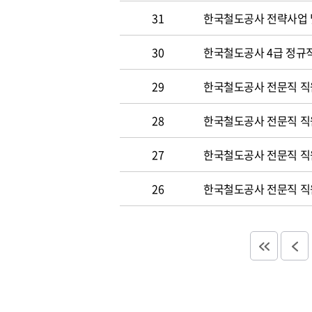
31
한국철도공사 전략사업 
30
한국철도공사 4급 정규직
29
한국철도공사 전문직 직
28
한국철도공사 전문직 직
27
한국철도공사 전문직 직
26
한국철도공사 전문직 직