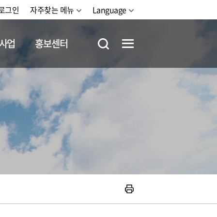
로그인
자주찾는 메뉴
Language
사업
홍보센터