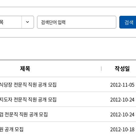
검색
제목
작성일
식당장 전문직 직원 공개 모집
2012-11-05
지도자 전문직 직원 공개 모집
2012-10-24
검 전문직 직원 공개 모집
2012-10-24
원 공개 모집
2012-10-18