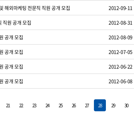
및 해외마케팅 전문직 직원 공개 모집
2012-09-11
 직원 공개 모집
2012-08-31
원 공개 모집
2012-08-09
원 공개 모집
2012-07-05
원 공개 모집
2012-06-22
원 공개 모집
2012-06-08
21
22
23
24
25
26
27
28
29
30