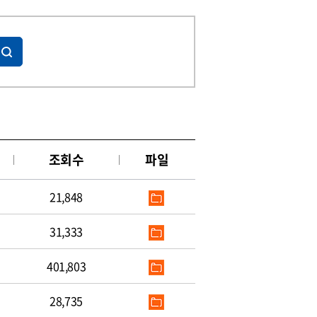
조회수
파일
21,848
31,333
401,803
28,735