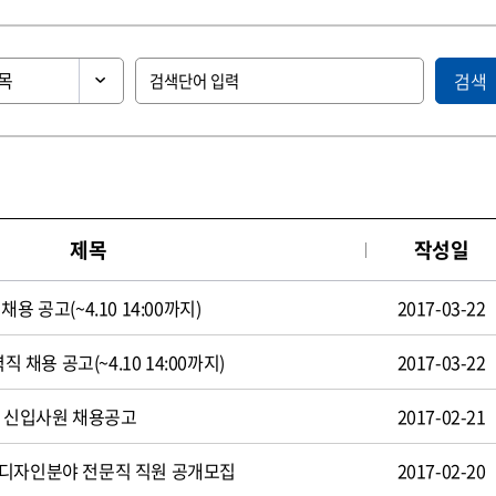
검색
제목
작성일
용 공고(~4.10 14:00까지)
2017-03-22
직 채용 공고(~4.10 14:00까지)
2017-03-22
일 신입사원 채용공고
2017-02-21
 디자인분야 전문직 직원 공개모집
2017-02-20