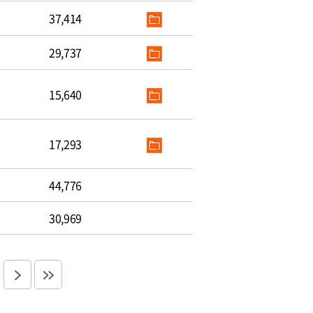
37,414
29,737
15,640
17,293
44,776
30,969