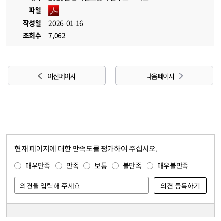
파일
작성일
2026-01-16
조회수
7,062
이전 페이지
다음 페이지
현재 페이지에 대한 만족도를 평가하여 주십시오.
콘텐츠 만족도 조사
만족도 조사
매우만족
만족
보통
불만족
매우불만족
담당자 정보
담당자 정보