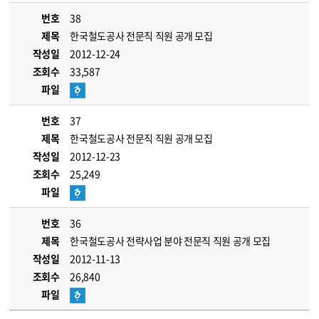
번호
38
제목
한국철도공사 전문직 직원 공개 모집
작성일
2012-12-24
조회수
33,587
파일
번호
37
제목
한국철도공사 전문직 직원 공개 모집
작성일
2012-12-23
조회수
25,249
파일
번호
36
제목
한국철도공사 전략사업 분야 전문직 직원 공개 모집
작성일
2012-11-13
조회수
26,840
파일