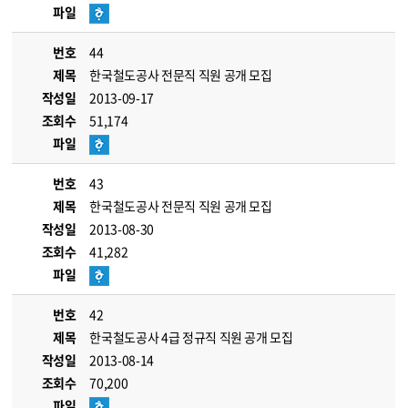
파일
번호
44
제목
한국철도공사 전문직 직원 공개 모집
작성일
2013-09-17
조회수
51,174
파일
번호
43
제목
한국철도공사 전문직 직원 공개 모집
작성일
2013-08-30
조회수
41,282
파일
번호
42
제목
한국철도공사 4급 정규직 직원 공개 모집
작성일
2013-08-14
조회수
70,200
파일