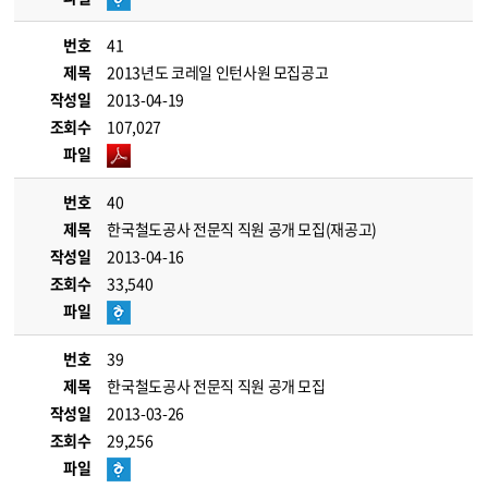
번호
41
제목
2013년도 코레일 인턴사원 모집공고
작성일
2013-04-19
조회수
107,027
파일
번호
40
제목
한국철도공사 전문직 직원 공개 모집(재공고)
작성일
2013-04-16
조회수
33,540
파일
번호
39
제목
한국철도공사 전문직 직원 공개 모집
작성일
2013-03-26
조회수
29,256
파일