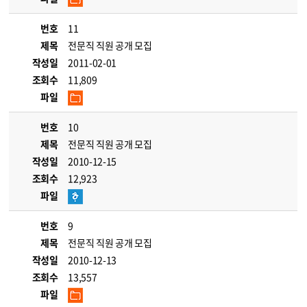
번호
11
제목
전문직 직원 공개 모집
작성일
2011-02-01
조회수
11,809
파일
번호
10
제목
전문직 직원 공개 모집
작성일
2010-12-15
조회수
12,923
파일
번호
9
제목
전문직 직원 공개 모집
작성일
2010-12-13
조회수
13,557
파일