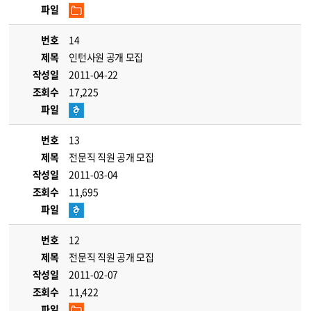
파일
번호
14
제목
인턴사원 공개 모집
작성일
2011-04-22
조회수
17,225
파일
번호
13
제목
전문직 직원 공개 모집
작성일
2011-03-04
조회수
11,695
파일
번호
12
제목
전문직 직원 공개 모집
작성일
2011-02-07
조회수
11,422
파일