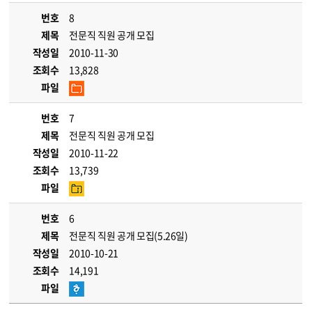
번호
8
제목
전문직 직원 공개 모집
작성일
2010-11-30
조회수
13,828
파일
번호
7
제목
전문직 직원 공개 모집
작성일
2010-11-22
조회수
13,739
파일
번호
6
제목
전문직 직원 공개 모집(5.26일)
작성일
2010-10-21
조회수
14,191
파일