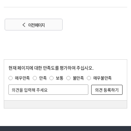
이전 페이지
현재 페이지에 대한 만족도를 평가하여 주십시오.
콘텐츠 만족도 조사
만족도 조사
매우만족
만족
보통
불만족
매우불만족
담당자 정보
담당자 정보