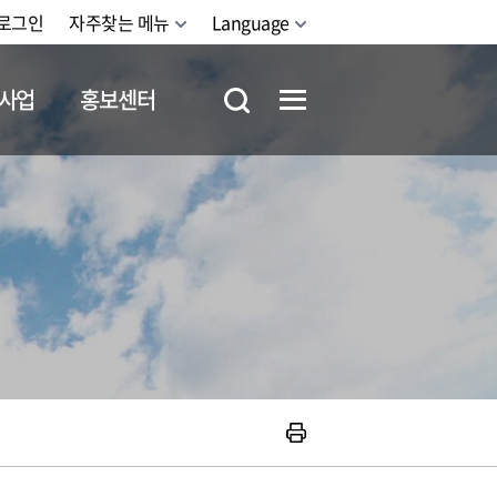
로그인
자주찾는 메뉴
Language
사업
홍보센터