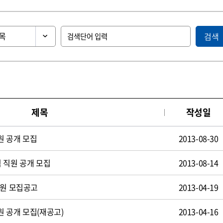
검색
제목
작성일
원 공개 모집
2013-08-30
 직원 공개 모집
2013-08-14
사원 모집공고
2013-04-19
 공개 모집(재공고)
2013-04-16