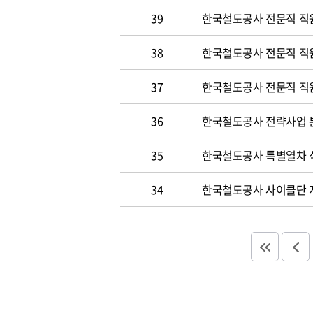
39
한국철도공사 전문직 직
38
한국철도공사 전문직 직
37
한국철도공사 전문직 직
36
한국철도공사 전략사업 분
35
한국철도공사 특별열차 
34
한국철도공사 사이클단 