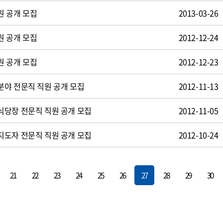
원 공개 모집
2013-03-26
원 공개 모집
2012-12-24
원 공개 모집
2012-12-23
야 전문직 직원 공개 모집
2012-11-13
식당장 전문직 직원 공개 모집
2012-11-05
지도자 전문직 직원 공개 모집
2012-10-24
21
22
23
24
25
26
27
28
29
30