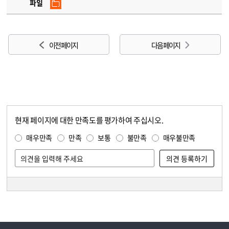
파일
이전 페이지
다음 페이지
현재 페이지에 대한 만족도를 평가하여 주십시오.
콘텐츠 만족도 조사
만족도 조사
매우만족
만족
보통
불만족
매우불만족
담당자 정보
담당자 정보