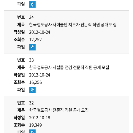
파일
번호
34
제목
한국철도공사 사이클단 지도자 전문직 직원 공개 모집
작성일
2012-10-24
조회수
12,252
파일
번호
33
제목
한국철도공사 시설물 점검 전문직 직원 공개 모집
작성일
2012-10-24
조회수
16,256
파일
번호
32
제목
한국철도공사 전문직 직원 공개 모집
작성일
2012-10-18
조회수
19,349
파일