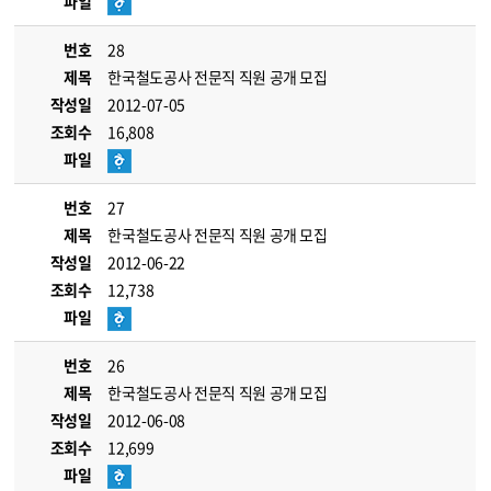
파일
번호
28
제목
한국철도공사 전문직 직원 공개 모집
작성일
2012-07-05
조회수
16,808
파일
번호
27
제목
한국철도공사 전문직 직원 공개 모집
작성일
2012-06-22
조회수
12,738
파일
번호
26
제목
한국철도공사 전문직 직원 공개 모집
작성일
2012-06-08
조회수
12,699
파일