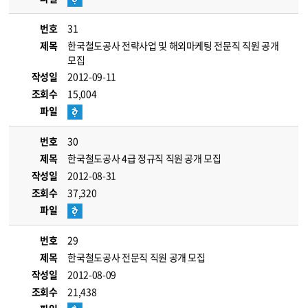
번호
31
제목
한국철도공사 전략사업 및 해외마케팅 전문직 직원 공개
모집
작성일
2012-09-11
조회수
15,004
파일
번호
30
제목
한국철도공사 4급 정규직 직원 공개 모집
작성일
2012-08-31
조회수
37,320
파일
번호
29
제목
한국철도공사 전문직 직원 공개 모집
작성일
2012-08-09
조회수
21,438