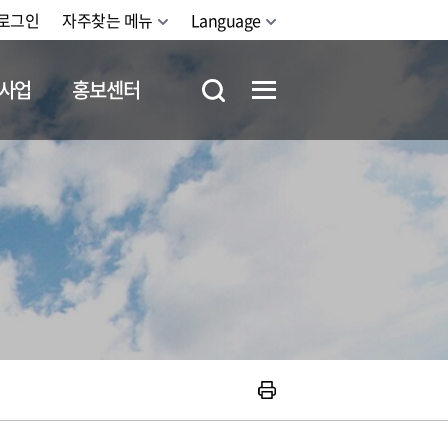
로그인
자주찾는 메뉴
Language
사업
홍보센터