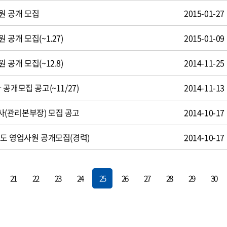
원 공개 모집
2015-01-27
공개 모집(~1.27)
2015-01-09
공개 모집(~12.8)
2014-11-25
공개모집 공고(~11/27)
2014-11-13
(관리본부장) 모집 공고
2014-10-17
도 영업사원 공개모집(경력)
2014-10-17
21
22
23
24
25
26
27
28
29
30