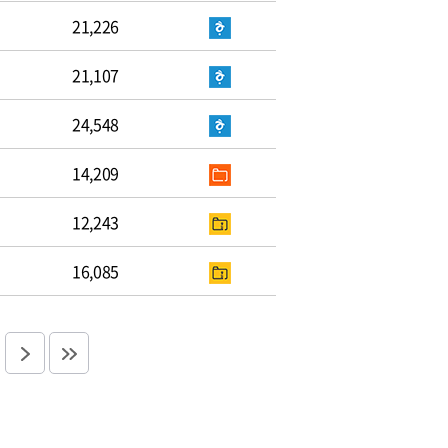
21,226
21,107
24,548
14,209
12,243
16,085