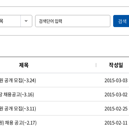
검색
제목
작성일
공개 모집(~3.24)
2015-03-03
채용공고(~3.16)
2015-03-02
공개 모집(~3.11)
2015-02-25
채용 공고(~2.17)
2015-02-11