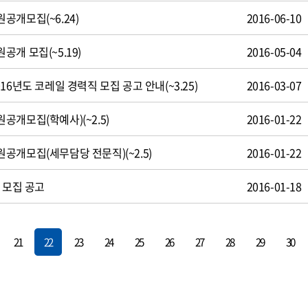
공개모집(~6.24)
2016-06-10
개 모집(~5.19)
2016-05-04
16년도 코레일 경력직 모집 공고 안내(~3.25)
2016-03-07
개모집(학예사)(~2.5)
2016-01-22
공개모집(세무담당 전문직)(~2.5)
2016-01-22
 모집 공고
2016-01-18
21
22
23
24
25
26
27
28
29
30