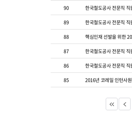
90
한국철도공사 전문직 직원
89
한국철도공사 전문직 직원공
88
핵심인재 선발을 위한 20
87
한국철도공사 전문직 직원공
86
한국철도공사 전문직 직원
85
2016년 코레일 인턴사원