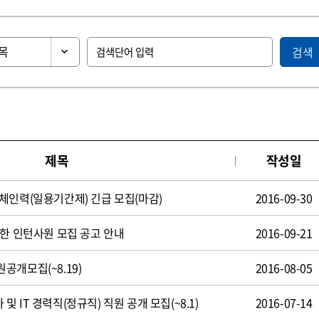
검색
제목
작성일
체인력(일용기간제) 긴급 모집(마감)
2016-09-30
제한 인턴사원 모집 공고 안내
2016-09-21
공개모집(~8.19)
2016-08-05
 IT 경력직(정규직) 직원 공개 모집(~8.1)
2016-07-14