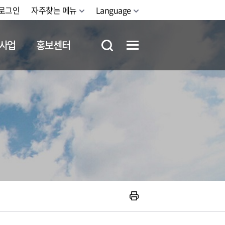
로그인
자주찾는 메뉴
Language
사업
홍보센터