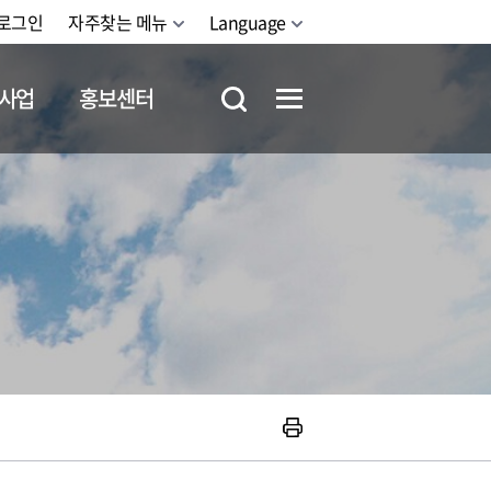
로그인
자주찾는 메뉴
Language
사업
홍보센터