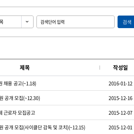
검색
제목
작성일
용 공고(~1.18)
2016-01-12
공개 모집(~12.30)
2015-12-16
제 근로자 모집공고
2015-12-07
공개 모집(사이클단 감독 및 코치)(~12.15)
2015-12-01