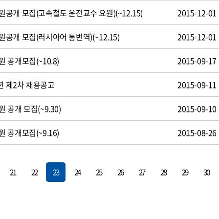
공개 모집(고속철도 운전교수 요원)(~12.15)
2015-12-01
개 모집(러시아어 통번역)(~12.15)
2015-12-01
공개모집(~10.8)
2015-09-17
년 제2차 채용공고
2015-09-11
공개 모집(~9.30)
2015-09-10
공개모집(~9.16)
2015-08-26
21
22
23
24
25
26
27
28
29
30