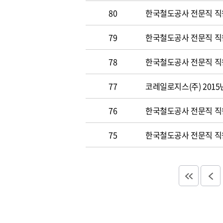
80
한국철도공사 전문직 직원
79
한국철도공사 전문직 직원공
78
한국철도공사 전문직 직원 
77
코레일로지스(주) 2015
76
한국철도공사 전문직 직원 
75
한국철도공사 전문직 직원 