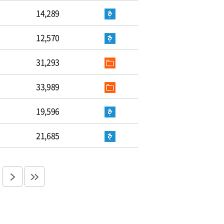
14,289
12,570
31,293
33,989
19,596
21,685