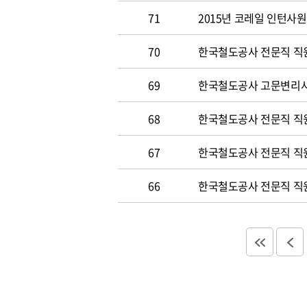
71
2015년 코레일 인턴사원 
70
한국철도공사 전문직 직원 
69
한국철도공사 고문변리사 공
68
한국철도공사 전문직 직원 
67
한국철도공사 전문직 직원 
66
한국철도공사 전문직 직원 