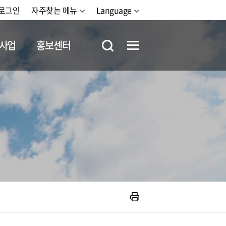
로그인
자주찾는 메뉴
Language
사업
홍보센터