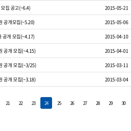
모집 공고(~6.4)
2015-05-21
공개모집(~5.20)
2015-05-06
개 모집(~4.17)
2015-04-10
공개 모집(~4.15)
2015-04-01
공개 모집(~3/25)
2015-03-11
공개 모집(~3.18)
2015-03-04
21
22
23
24
25
26
27
28
29
30