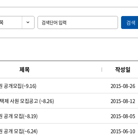
검색
제목
작성일
공개모집(~9.16)
2015-08-26
제 사원 모집공고 (~8.26)
2015-08-12
공개 모집(~8.19)
2015-08-05
공개 모집(~6.24)
2015-06-10