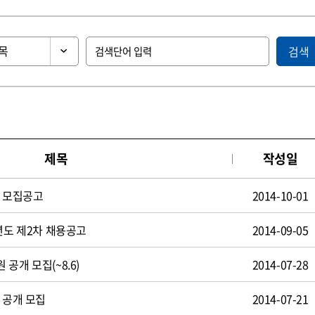
검색
제목
작성일
원 모집공고
2014-10-01
년도 제2차 채용공고
2014-09-05
공개 모집(~8.6)
2014-07-28
 공개 모집
2014-07-21