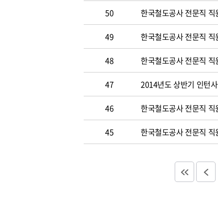
50
한국철도공사 전문직 직원 
49
한국철도공사 전문직 직
48
한국철도공사 전문직 직
47
2014년도 상반기 인턴
46
한국철도공사 전문직 직
45
한국철도공사 전문직 직