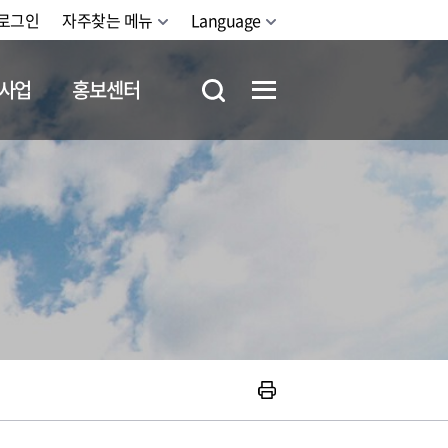
로그인
자주찾는 메뉴
Language
사업
홍보센터