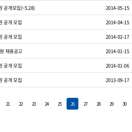
공개모집(~5.28)
2014-05-15
원 공개 모집
2014-04-15
원 공개 모집
2014-02-17
사원 채용공고
2014-01-15
원 공개 모집
2014-01-06
원 공개 모집
2013-09-17
21
22
23
24
25
26
27
28
29
30