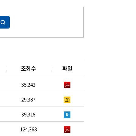
조회수
파일
35,242
29,387
39,318
124,368