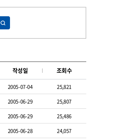
작성일
조회수
2005-07-04
25,821
2005-06-29
25,807
2005-06-29
25,486
2005-06-28
24,057