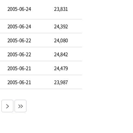
2005-06-24
23,831
2005-06-24
24,392
2005-06-22
24,080
2005-06-22
24,842
2005-06-21
24,479
2005-06-21
23,987