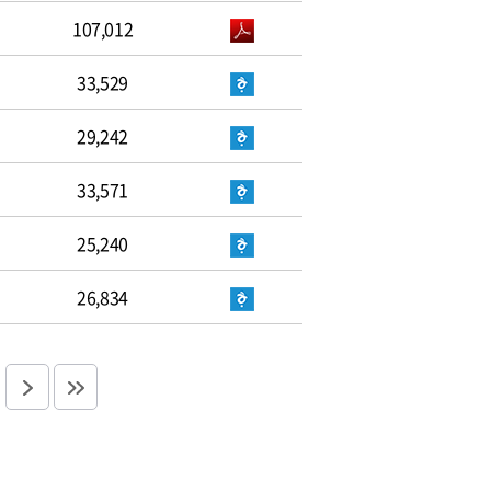
107,012
33,529
29,242
33,571
25,240
26,834