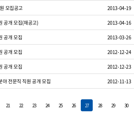
사원 모집공고
2013-04-19
 공개 모집(재공고)
2013-04-16
원 공개 모집
2013-03-26
원 공개 모집
2012-12-24
원 공개 모집
2012-12-23
야 전문직 직원 공개 모집
2012-11-13
21
22
23
24
25
26
27
28
29
30