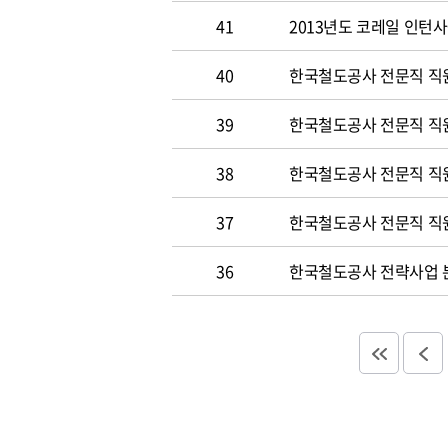
41
2013년도 코레일 인턴
40
한국철도공사 전문직 직원
39
한국철도공사 전문직 직
38
한국철도공사 전문직 직
37
한국철도공사 전문직 직
36
한국철도공사 전략사업 분