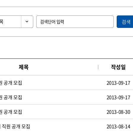
검색
제목
작성일
원 공개 모집
2013-09-17
원 공개 모집
2013-09-17
원 공개 모집
2013-08-30
 직원 공개 모집
2013-08-14