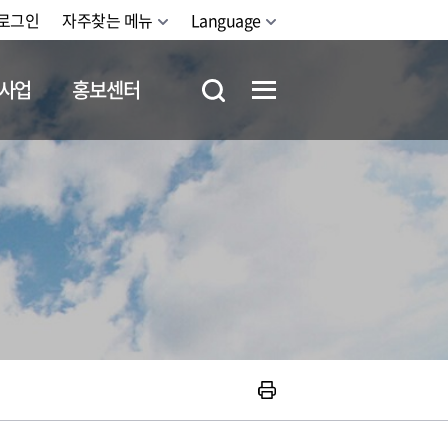
로그인
자주찾는 메뉴
Language
사업
홍보센터