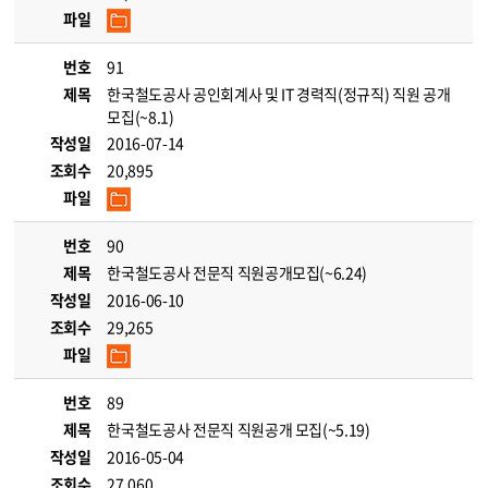
파일
번호
91
제목
한국철도공사 공인회계사 및 IT 경력직(정규직) 직원 공개
모집(~8.1)
작성일
2016-07-14
조회수
20,895
파일
번호
90
제목
한국철도공사 전문직 직원공개모집(~6.24)
작성일
2016-06-10
조회수
29,265
파일
번호
89
제목
한국철도공사 전문직 직원공개 모집(~5.19)
작성일
2016-05-04
조회수
27,060