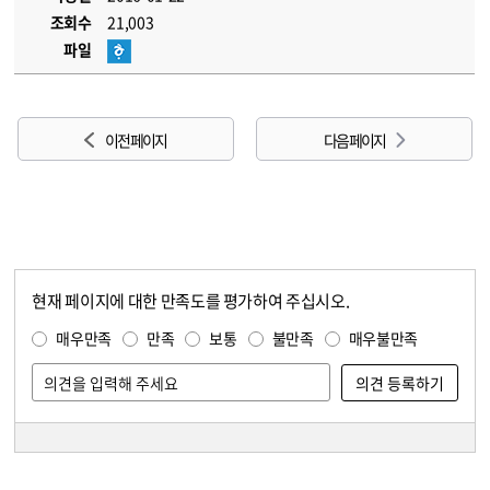
조회수
21,003
파일
이전 페이지
다음 페이지
현재 페이지에 대한 만족도를 평가하여 주십시오.
콘텐츠 만족도 조사
만족도 조사
매우만족
만족
보통
불만족
매우불만족
담당자 정보
담당자 정보