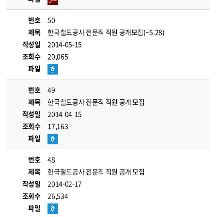
번호
50
제목
한국철도공사 전문직 직원 공개모집(~5.28)
작성일
2014-05-15
조회수
20,065
파일
번호
49
제목
한국철도공사 전문직 직원 공개 모집
작성일
2014-04-15
조회수
17,163
파일
번호
48
제목
한국철도공사 전문직 직원 공개 모집
작성일
2014-02-17
조회수
26,534
파일