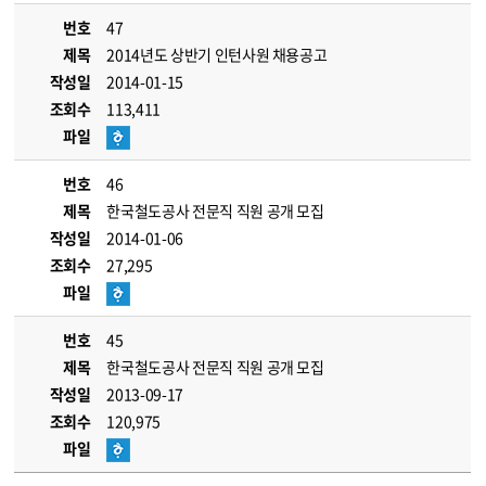
번호
47
제목
2014년도 상반기 인턴사원 채용공고
작성일
2014-01-15
조회수
113,411
파일
번호
46
제목
한국철도공사 전문직 직원 공개 모집
작성일
2014-01-06
조회수
27,295
파일
번호
45
제목
한국철도공사 전문직 직원 공개 모집
작성일
2013-09-17
조회수
120,975
파일