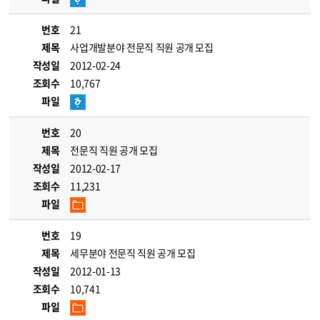
번호
21
제목
사업개발분야 전문직 직원 공개 모집
작성일
2012-02-24
조회수
10,767
파일
번호
20
제목
전문직 직원 공개 모집
작성일
2012-02-17
조회수
11,231
파일
번호
19
제목
세무분야 전문직 직원 공개 모집
작성일
2012-01-13
조회수
10,741
파일