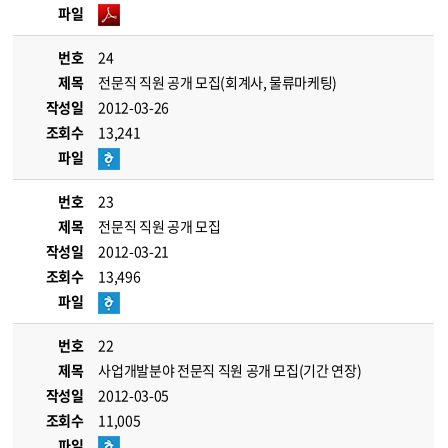
파일
번호
24
제목
전문직 직원 공개 모집(회계사, 물류마케팅)
작성일
2012-03-26
조회수
13,241
파일
번호
23
제목
전문직 직원 공개 모집
작성일
2012-03-21
조회수
13,496
파일
번호
22
제목
사업개발분야 전문직 직원 공개 모집(기간 연장)
작성일
2012-03-05
조회수
11,005
파일