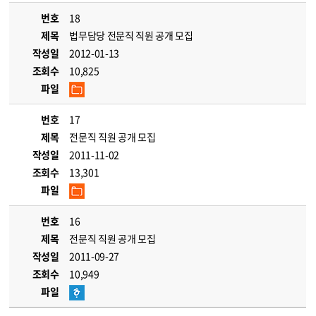
번호
18
제목
법무담당 전문직 직원 공개 모집
작성일
2012-01-13
조회수
10,825
파일
번호
17
제목
전문직 직원 공개 모집
작성일
2011-11-02
조회수
13,301
파일
번호
16
제목
전문직 직원 공개 모집
작성일
2011-09-27
조회수
10,949
파일