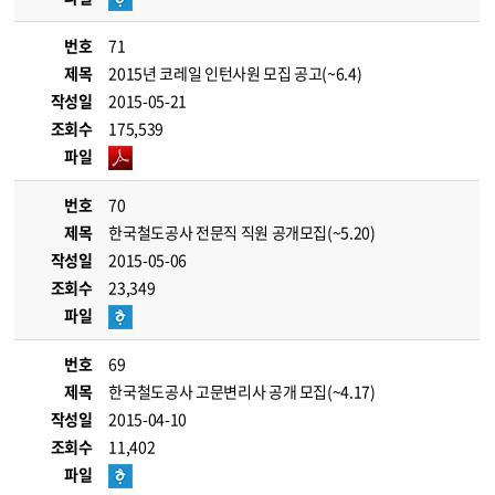
번호
71
제목
2015년 코레일 인턴사원 모집 공고(~6.4)
작성일
2015-05-21
조회수
175,539
파일
번호
70
제목
한국철도공사 전문직 직원 공개모집(~5.20)
작성일
2015-05-06
조회수
23,349
파일
번호
69
제목
한국철도공사 고문변리사 공개 모집(~4.17)
작성일
2015-04-10
조회수
11,402
파일