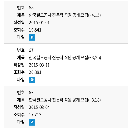
번호
68
제목
한국철도공사 전문직 직원 공개 모집(~4.15)
작성일
2015-04-01
조회수
19,841
파일
번호
67
제목
한국철도공사 전문직 직원 공개 모집(~3/25)
작성일
2015-03-11
조회수
20,881
파일
번호
66
제목
한국철도공사 전문직 직원 공개 모집(~3.18)
작성일
2015-03-04
조회수
17,713
파일