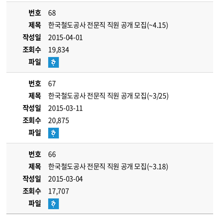
번호
68
제목
한국철도공사 전문직 직원 공개 모집(~4.15)
작성일
2015-04-01
조회수
19,834
파일
번호
67
제목
한국철도공사 전문직 직원 공개 모집(~3/25)
작성일
2015-03-11
조회수
20,875
파일
번호
66
제목
한국철도공사 전문직 직원 공개 모집(~3.18)
작성일
2015-03-04
조회수
17,707
파일