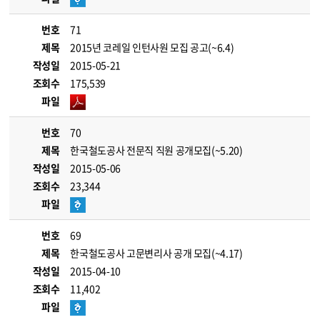
번호
71
제목
2015년 코레일 인턴사원 모집 공고(~6.4)
작성일
2015-05-21
조회수
175,539
파일
번호
70
제목
한국철도공사 전문직 직원 공개모집(~5.20)
작성일
2015-05-06
조회수
23,344
파일
번호
69
제목
한국철도공사 고문변리사 공개 모집(~4.17)
작성일
2015-04-10
조회수
11,402
파일