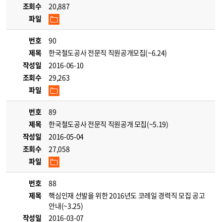
조회수
20,887
파일
번호
90
제목
한국철도공사 전문직 직원공개모집(~6.24)
작성일
2016-06-10
조회수
29,263
파일
번호
89
제목
한국철도공사 전문직 직원공개 모집(~5.19)
작성일
2016-05-04
조회수
27,058
파일
번호
88
제목
핵심인재 선발을 위한 2016년도 코레일 경력직 모집 공고
안내(~3.25)
작성일
2016-03-07