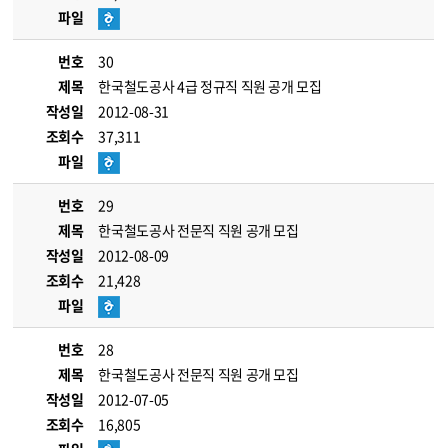
파일
번호
30
제목
한국철도공사 4급 정규직 직원 공개 모집
작성일
2012-08-31
조회수
37,311
파일
번호
29
제목
한국철도공사 전문직 직원 공개 모집
작성일
2012-08-09
조회수
21,428
파일
번호
28
제목
한국철도공사 전문직 직원 공개 모집
작성일
2012-07-05
조회수
16,805