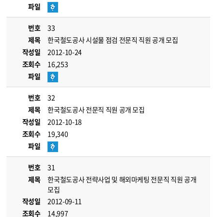
파일
번호
33
제목
한국철도공사 시설물 점검 전문직 직원 공개 모집
작성일
2012-10-24
조회수
16,253
파일
번호
32
제목
한국철도공사 전문직 직원 공개 모집
작성일
2012-10-18
조회수
19,340
파일
번호
31
제목
한국철도공사 전략사업 및 해외마케팅 전문직 직원 공개
모집
작성일
2012-09-11
조회수
14,997