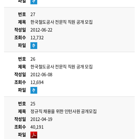
파일
번호
27
제목
한국철도공사 전문직 직원 공개 모집
작성일
2012-06-22
조회수
12,732
파일
번호
26
제목
한국철도공사 전문직 직원 공개 모집
작성일
2012-06-08
조회수
12,694
파일
번호
25
제목
정규직 채용을 위한 인턴사원 공개모집
작성일
2012-04-19
조회수
40,191
파일