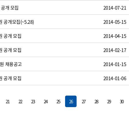
 공개 모집
2014-07-21
공개모집(~5.28)
2014-05-15
원 공개 모집
2014-04-15
원 공개 모집
2014-02-17
사원 채용공고
2014-01-15
원 공개 모집
2014-01-06
21
22
23
24
25
26
27
28
29
30