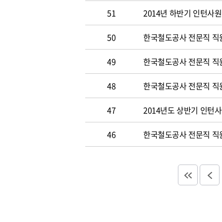
51
2014년 하반기 인턴사원
50
한국철도공사 전문직 직원 
49
한국철도공사 전문직 직
48
한국철도공사 전문직 직
47
2014년도 상반기 인턴
46
한국철도공사 전문직 직