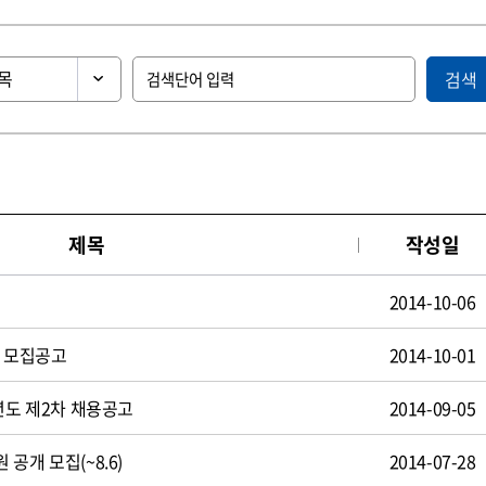
검색
제목
작성일
2014-10-06
원 모집공고
2014-10-01
년도 제2차 채용공고
2014-09-05
공개 모집(~8.6)
2014-07-28