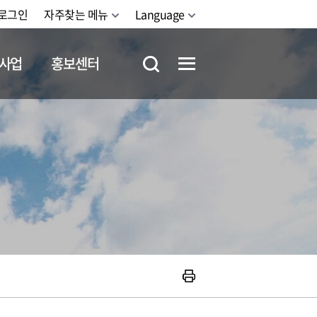
로그인
자주찾는 메뉴
Language
사업
홍보센터