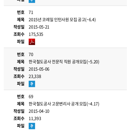
번호
71
제목
2015년 코레일 인턴사원 모집 공고(~6.4)
작성일
2015-05-21
조회수
175,535
파일
번호
70
제목
한국철도공사 전문직 직원 공개모집(~5.20)
작성일
2015-05-06
조회수
23,338
파일
번호
69
제목
한국철도공사 고문변리사 공개 모집(~4.17)
작성일
2015-04-10
조회수
11,393
파일