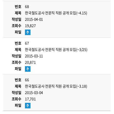
번호
68
제목
한국철도공사 전문직 직원 공개 모집(~4.15)
작성일
2015-04-01
조회수
19,827
파일
번호
67
제목
한국철도공사 전문직 직원 공개 모집(~3/25)
작성일
2015-03-11
조회수
20,871
파일
번호
66
제목
한국철도공사 전문직 직원 공개 모집(~3.18)
작성일
2015-03-04
조회수
17,701
파일