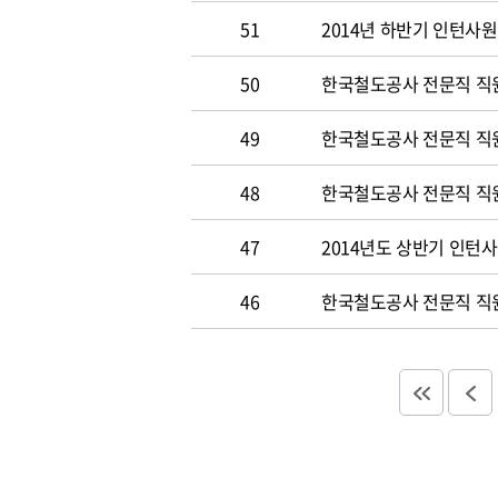
51
2014년 하반기 인턴사원
50
한국철도공사 전문직 직원 
49
한국철도공사 전문직 직
48
한국철도공사 전문직 직
47
2014년도 상반기 인턴
46
한국철도공사 전문직 직