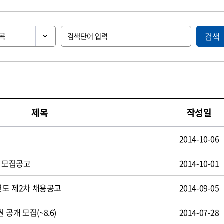
검색
제목
작성일
2014-10-06
원 모집공고
2014-10-01
년도 제2차 채용공고
2014-09-05
공개 모집(~8.6)
2014-07-28