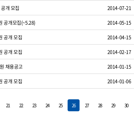
 공개 모집
2014-07-21
공개모집(~5.28)
2014-05-15
원 공개 모집
2014-04-15
원 공개 모집
2014-02-17
사원 채용공고
2014-01-15
원 공개 모집
2014-01-06
21
22
23
24
25
26
27
28
29
30