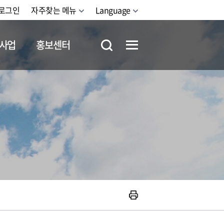
로그인
자주찾는 메뉴
Language
사업
홍보센터