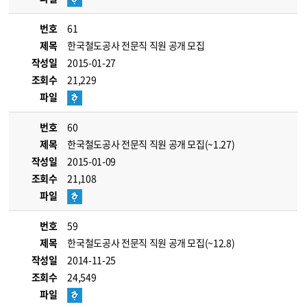
번호
61
제목
한국철도공사 전문직 직원 공개 모집
작성일
2015-01-27
조회수
21,229
파일
번호
60
제목
한국철도공사 전문직 직원 공개 모집(~1.27)
작성일
2015-01-09
조회수
21,108
파일
번호
59
제목
한국철도공사 전문직 직원 공개 모집(~12.8)
작성일
2014-11-25
조회수
24,549
파일